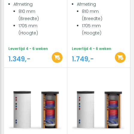
Afmeting
Afmeting
810 mm
810 mm
(Breedte)
(Breedte)
1705 mm
1705 mm
(Hoogte)
(Hoogte)
Levertijd 4 - 6 weken
Levertijd 4 - 6 weken
1.349,-
1.749,-