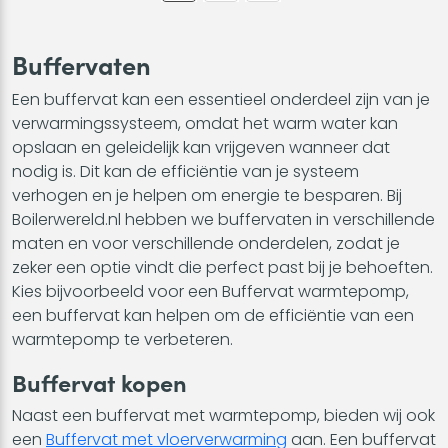
Buffervaten
Een buffervat kan een essentieel onderdeel zijn van je
verwarmingssysteem, omdat het warm water kan
opslaan en geleidelijk kan vrijgeven wanneer dat
nodig is. Dit kan de efficiëntie van je systeem
verhogen en je helpen om energie te besparen. Bij
Boilerwereld.nl hebben we buffervaten in verschillende
maten en voor verschillende onderdelen, zodat je
zeker een optie vindt die perfect past bij je behoeften.
Kies bijvoorbeeld voor een Buffervat warmtepomp,
een buffervat kan helpen om de efficiëntie van een
warmtepomp te verbeteren.
Buffervat kopen
Naast een buffervat met warmtepomp, bieden wij ook
een
Buffervat met vloerverwarming
aan. Een buffervat