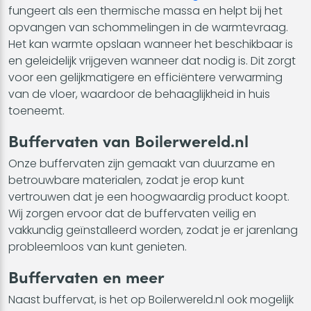
fungeert als een thermische massa en helpt bij het
opvangen van schommelingen in de warmtevraag.
Het kan warmte opslaan wanneer het beschikbaar is
en geleidelijk vrijgeven wanneer dat nodig is. Dit zorgt
voor een gelijkmatigere en efficiëntere verwarming
van de vloer, waardoor de behaaglijkheid in huis
toeneemt.
Buffervaten van Boilerwereld.nl
Onze buffervaten zijn gemaakt van duurzame en
betrouwbare materialen, zodat je erop kunt
vertrouwen dat je een hoogwaardig product koopt.
Wij zorgen ervoor dat de buffervaten veilig en
vakkundig geïnstalleerd worden, zodat je er jarenlang
probleemloos van kunt genieten.
Buffervaten en meer
Naast buffervat, is het op Boilerwereld.nl ook mogelijk