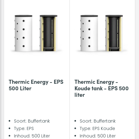
Thermic Energy - EPS
Thermic Energy -
500 Liter
Koude tank - EPS 500
liter
Soort: Buffertank
Soort: Buffertank
Type: EPS
Type: EPS Koude
Inhoud: 500 Liter
Inhoud: 500 Liter