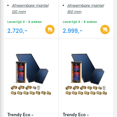
Afneembare mantel
Afneembare mantel
120 mm
160 mm
Levertijd 4 - 8 weken
Levertijd 4 - 8 weken
2.720,-
2.999,-
Trendy Eco -
Trendy Eco -