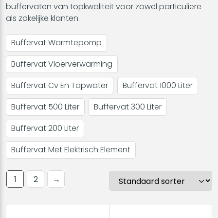
buffervaten van topkwaliteit voor zowel particuliere
als zakelijke klanten.
Buffervat Warmtepomp
Buffervat Vloerverwarming
Buffervat Cv En Tapwater
Buffervat 1000 Liter
Buffervat 500 Liter
Buffervat 300 Liter
Buffervat 200 Liter
Buffervat Met Elektrisch Element
1
2
→