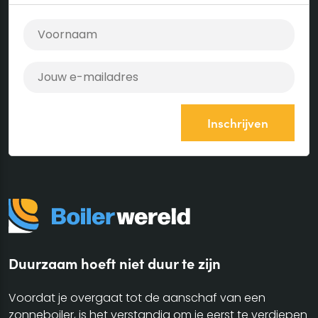
Duurzaam hoeft niet duur te zijn
Voordat je overgaat tot de aanschaf van een
zonneboiler, is het verstandig om je eerst te verdiepen