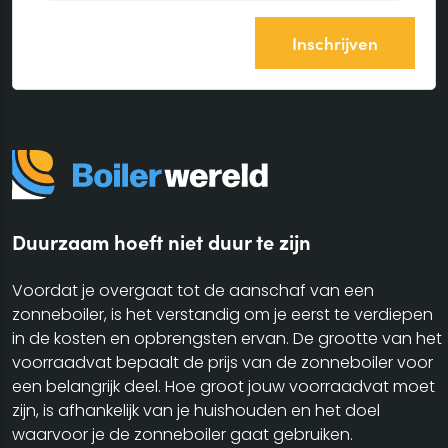
Duurzaam hoeft niet duur te zijn
Voordat je overgaat tot de aanschaf van een
zonneboiler, is het verstandig om je eerst te verdiepen
in de kosten en opbrengsten ervan. De grootte van het
voorraadvat bepaalt de prijs van de zonneboiler voor
een belangrijk deel. Hoe groot jouw voorraadvat moet
zijn, is afhankelijk van je huishouden en het doel
waarvoor je de zonneboiler gaat gebruiken.