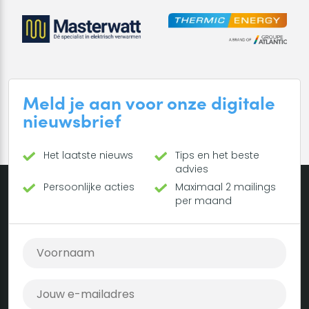
Meld je aan voor onze digitale
nieuwsbrief
Het laatste nieuws
Tips en het beste
advies
Persoonlijke acties
Maximaal 2 mailings
per maand