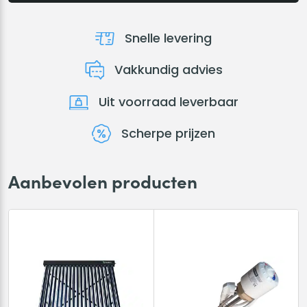
Snelle levering
Vakkundig advies
Uit voorraad leverbaar
Scherpe prijzen
Aanbevolen producten