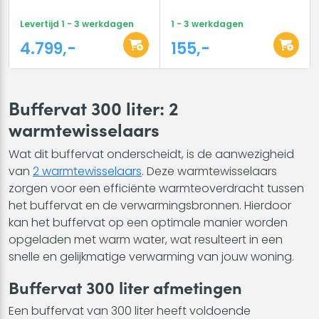
Levertijd 1 - 3 werkdagen
1 - 3 werkdagen
4.799,-
155,-
Buffervat 300 liter: 2
warmtewisselaars
Wat dit buffervat onderscheidt, is de aanwezigheid
van
2 warmtewisselaars
. Deze warmtewisselaars
zorgen voor een efficiënte warmteoverdracht tussen
het buffervat en de verwarmingsbronnen. Hierdoor
kan het buffervat op een optimale manier worden
opgeladen met warm water, wat resulteert in een
snelle en gelijkmatige verwarming van jouw woning.
Buffervat 300 liter afmetingen
Een buffervat van 300 liter heeft voldoende