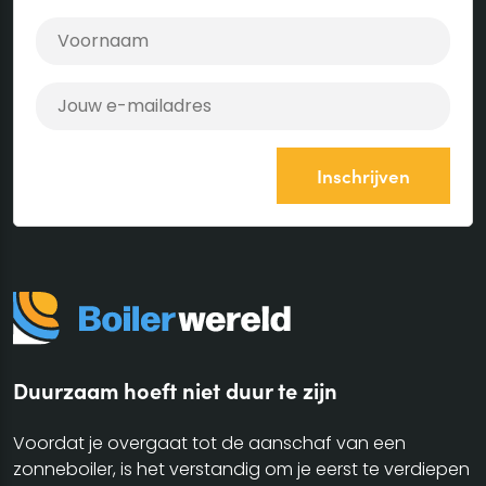
Duurzaam hoeft niet duur te zijn
Voordat je overgaat tot de aanschaf van een
zonneboiler, is het verstandig om je eerst te verdiepen