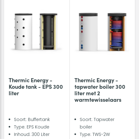
Thermic Energy -
Thermic Energy -
Koude tank - EPS 300
tapwater boiler 300
liter
liter met 2
warmtewisselaars
Soort: Buffertank
Soort: Tapwater
Type: EPS Koude
boiler
Inhoud: 300 Liter
Type: TWS-2W