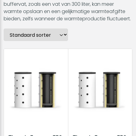
buffervat, zoals een vat van 300 liter, kan meer
warmte opslaan en een gelijkmatige warmteafgifte
bieden, zelfs wanneer de warmteproductie fluctueert.