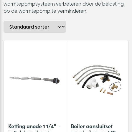
warmtepompsysteem verbeteren door de belasting
op de warmtepomp te verminderen.
Ketting anode 1 1/4" -
Boiler aansluitset