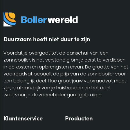
Duurzaam hoeft niet duur te zijn
Voordat je overgaat tot de aanschaf van een
zonneboiler, is het verstandig om je eerst te verdiepen
in de kosten en opbrengsten ervan. De grootte van het
voorraadvat bepaalt de prijs van de zonneboiler voor
een belangrijk deel. Hoe groot jouw voorraadvat moet
zijn, is afhankelijk van je huishouden en het doel
waarvoor je de zonneboiler gaat gebruiken.
Klantenservice
Producten