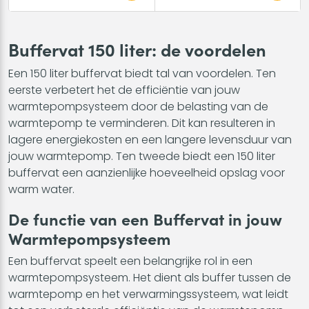
Buffervat 150 liter: de voordelen
Een 150 liter buffervat biedt tal van voordelen. Ten
eerste verbetert het de efficiëntie van jouw
warmtepompsysteem door de belasting van de
warmtepomp te verminderen. Dit kan resulteren in
lagere energiekosten en een langere levensduur van
jouw warmtepomp. Ten tweede biedt een 150 liter
buffervat een aanzienlijke hoeveelheid opslag voor
warm water.
De functie van een Buffervat in jouw
Warmtepompsysteem
Een buffervat speelt een belangrijke rol in een
warmtepompsysteem. Het dient als buffer tussen de
warmtepomp en het verwarmingssysteem, wat leidt