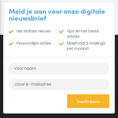
Meld je aan voor onze digitale
nieuwsbrief
Het laatste nieuws
Tips en het beste
advies
Persoonlijke acties
Maximaal 2 mailings
per maand