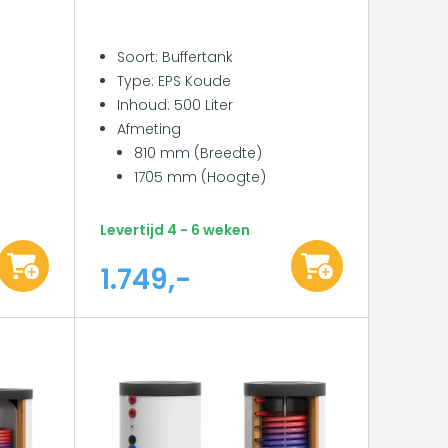
Soort: Buffertank
Type: EPS Koude
Inhoud: 500 Liter
Afmeting
810 mm (Breedte)
1705 mm (Hoogte)
Levertijd 4 - 6 weken
1.749,-