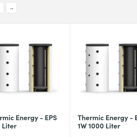
→
rmic Energy - EPS
Thermic Energy - 
 Liter
1W 1000 Liter