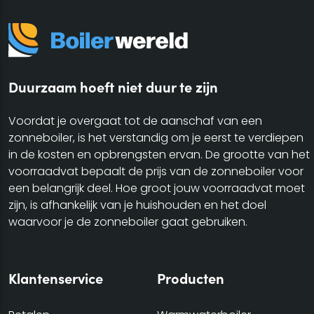
Duurzaam hoeft niet duur te zijn
Voordat je overgaat tot de aanschaf van een
zonneboiler, is het verstandig om je eerst te verdiepen
in de kosten en opbrengsten ervan. De grootte van het
voorraadvat bepaalt de prijs van de zonneboiler voor
een belangrijk deel. Hoe groot jouw voorraadvat moet
zijn, is afhankelijk van je huishouden en het doel
waarvoor je de zonneboiler gaat gebruiken.
Klantenservice
Producten