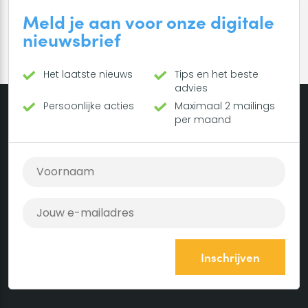
Meld je aan voor onze digitale
nieuwsbrief
Het laatste nieuws
Tips en het beste
advies
Persoonlijke acties
Maximaal 2 mailings
per maand