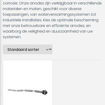
corrosie. Onze anodes zijn verkrijgbaar in verschillende
materialen en maten, geschikt voor diverse
toepassingen, van waterverwarmingssystemen tot
industriële installaties. Kies de optimale bescherming
met onze betrouwbare en efficiënte anodes, en
waarborg de veiligheid en duurzaamheid van uw
systemen.