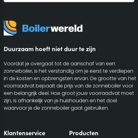
Duurzaam hoeft niet duur te zijn
Voordat je overgaat tot de aanschaf van een
zonneboiler, is het verstandig om je eerst te verdiepen
in de kosten en opbrengsten ervan. De grootte van het
voorraadvat bepaalt de prijs van de zonneboiler voor
een belangrijk deel. Hoe groot jouw voorraadvat moet
zijn, is afhankelijk van je huishouden en het doel
waarvoor je de zonneboiler gaat gebruiken.
Klantenservice
Producten