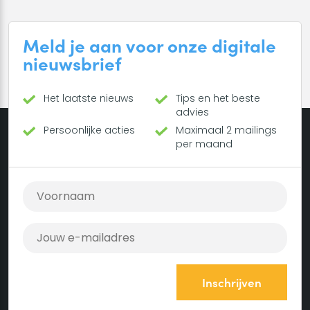
Meld je aan voor onze digitale
nieuwsbrief
Het laatste nieuws
Tips en het beste
advies
Persoonlijke acties
Maximaal 2 mailings
per maand