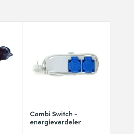
Combi Switch -
energieverdeler