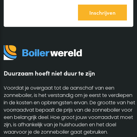
Duurzaam hoeft niet duur te zijn
Voordat je overgaat tot de aanschaf van een
zonneboiler, is het verstandig om je eerst te verdiepen
in de kosten en opbrengsten ervan. De grootte van het
voorraadvat bepaalt de prijs van de zonneboiler voor
een belangrijk deel. Hoe groot jouw voorraadvat moet
zijn, is afhankelijk van je huishouden en het doel
waarvoor je de zonneboiler gaat gebruiken.