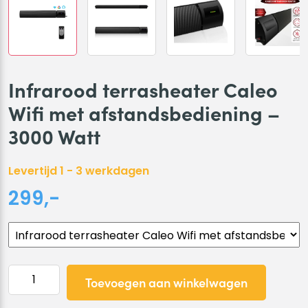
Infrarood terrasheater Caleo
Wifi met afstandsbediening –
3000 Watt
Levertijd 1 - 3 werkdagen
299,-
Infrarood
Toevoegen aan winkelwagen
terrasheater
Caleo