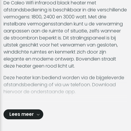
De Caleo Wifi infrarood black heater met
afstandsbediening is beschikbaar in drie verschillende
vermogens: 1800, 2400 en 3000 watt. Met drie
instelbare vermogensstanden kunt u de verwarming
aanpassen aan de ruimte of situatie, zelfs wanneer
de stroombron beperkt is. Dit stralingspaneel is bij
uitstek geschikt voor het verwarmen van gesloten,
winddichte ruimtes en kenmerkt zich door zijn
elegante en moderne ontwerp. Bovendien straalt
deze heater geen rood licht uit.
Deze heater kan bediend worden via de bijgeleverde
afstandsbediening of via uw telefoon. Download
hiervoor de onderstaande app.
Lees meer