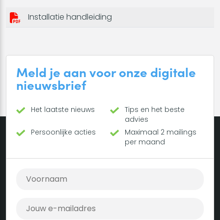
Installatie handleiding
Meld je aan voor onze digitale
nieuwsbrief
Het laatste nieuws
Tips en het beste
advies
Persoonlijke acties
Maximaal 2 mailings
per maand