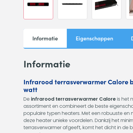
Informatie
Eigenschappen
Informatie
Infrarood terrasverwarmer Calore b
watt
De
infrarood terrasverwarmer Calore
is het 
assortiment en combineert de beste eigensc
populaire typen heaters. Met een robuuste en m
deze heater unieke voordelen. Dankzij het minim
terrasverwarmer afgeeft, komt het dicht in de 