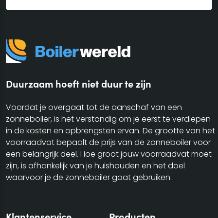
Duurzaam hoeft niet duur te zijn
Voordat je overgaat tot de aanschaf van een
zonneboiler, is het verstandig om je eerst te verdiepen
in de kosten en opbrengsten ervan. De grootte van het
voorraadvat bepaalt de prijs van de zonneboiler voor
een belangrijk deel. Hoe groot jouw voorraadvat moet
zijn, is afhankelijk van je huishouden en het doel
waarvoor je de zonneboiler gaat gebruiken.
Klantenservice
Producten