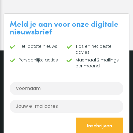
Meld je aan voor onze digitale
nieuwsbrief
Het laatste nieuws
Tips en het beste
advies
Persoonlijke acties
Maximaal 2 mailings
per maand