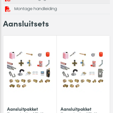
Montage handleiding
Aansluitsets
Aansluitpakket
Aansluitpakket