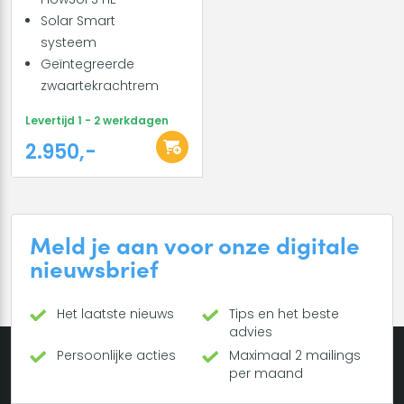
Solar Smart
systeem
Geïntegreerde
zwaartekrachtrem
Levertijd 1 - 2 werkdagen
2.950,-
Meld je aan voor onze digitale
nieuwsbrief
Het laatste nieuws
Tips en het beste
advies
Persoonlijke acties
Maximaal 2 mailings
per maand