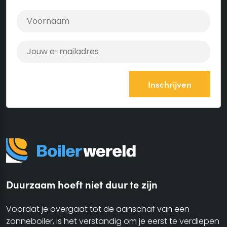
Duurzaam hoeft niet duur te zijn
Voordat je overgaat tot de aanschaf van een
zonneboiler, is het verstandig om je eerst te verdiepen