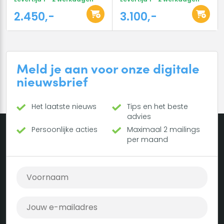
2.450,-
3.100,-
Meld je aan voor onze digitale
nieuwsbrief
Het laatste nieuws
Tips en het beste
advies
Persoonlijke acties
Maximaal 2 mailings
per maand