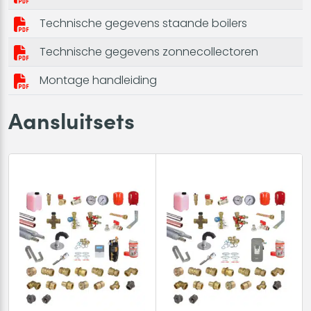
Technische gegevens staande boilers
Technische gegevens zonnecollectoren
Montage handleiding
Aansluitsets