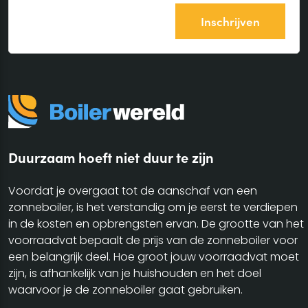
Duurzaam hoeft niet duur te zijn
Voordat je overgaat tot de aanschaf van een
zonneboiler, is het verstandig om je eerst te verdiepen
in de kosten en opbrengsten ervan. De grootte van het
voorraadvat bepaalt de prijs van de zonneboiler voor
een belangrijk deel. Hoe groot jouw voorraadvat moet
zijn, is afhankelijk van je huishouden en het doel
waarvoor je de zonneboiler gaat gebruiken.