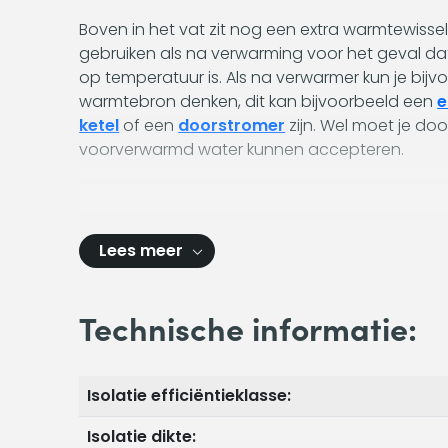
Boven in het vat zit nog een extra warmtewissel
gebruiken als na verwarming voor het geval da
op temperatuur is. Als na verwarmer kun je bijv
warmtebron denken, dit kan bijvoorbeeld een
e
ketel
of een
doorstromer
zijn. Wel moet je do
voorverwarmd water kunnen accepteren.
Lees meer
Technische informatie:
Isolatie efficiëntieklasse:
Isolatie dikte: