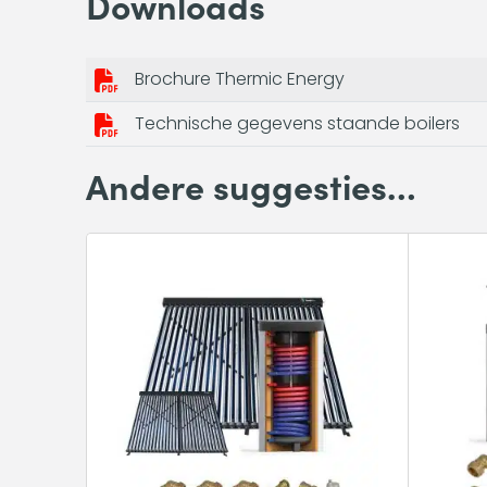
Downloads
Brochure Thermic Energy
Technische gegevens staande boilers
Andere suggesties…