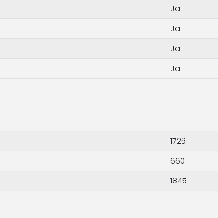
Ja
Ja
Ja
Ja
1726
660
1845