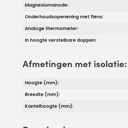
Magnesiumanode:
Onderhoudsopenening met flens:
Analoge thermometer:
In hoogte verstelbare doppen:
Afmetingen met isolatie:
Hoogte (mm):
Breedte (mm):
Kantelhoogte (mm):