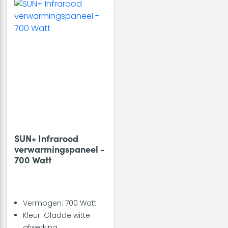
SUN+ Infrarood
verwarmingspaneel -
700 Watt
Vermogen: 700 Watt
Kleur: Gladde witte
afwerking