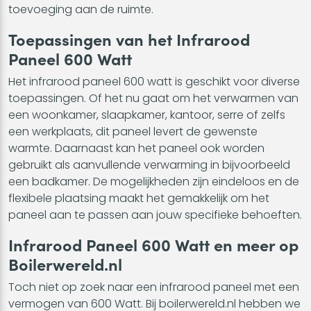
toevoeging aan de ruimte.
Toepassingen van het Infrarood
Paneel 600 Watt
Het infrarood paneel 600 watt is geschikt voor diverse
toepassingen. Of het nu gaat om het verwarmen van
een woonkamer, slaapkamer, kantoor, serre of zelfs
een werkplaats, dit paneel levert de gewenste
warmte. Daarnaast kan het paneel ook worden
gebruikt als aanvullende verwarming in bijvoorbeeld
een badkamer. De mogelijkheden zijn eindeloos en de
flexibele plaatsing maakt het gemakkelijk om het
paneel aan te passen aan jouw specifieke behoeften.
Infrarood Paneel 600 Watt en meer op
Boilerwereld.nl
Toch niet op zoek naar een infrarood paneel met een
vermogen van 600 Watt. Bij boilerwereld.nl hebben we