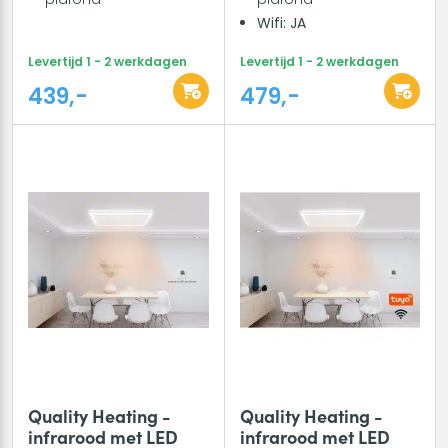
Wifi: JA
Levertijd 1 - 2 werkdagen
Levertijd 1 - 2 werkdagen
439,-
479,-
Quality Heating -
Quality Heating -
infrarood met LED
infrarood met LED