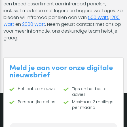
een breed assortiment aan infrarood panelen,
inclusief modellen met lagere en hogere wattages. Zo
bieden wij infrarood panelen aan van
500 Watt
,
1200
Watt
en
2000 Watt
. Neem gerust contact met ons op
voor meer informatie, ons deskundige team helpt je
graag.
Meld je aan voor onze digitale
nieuwsbrief
Het laatste nieuws
Tips en het beste
advies
Persoonlijke acties
Maximaal 2 mailings
per maand