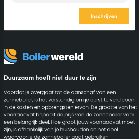
Duurzaam hoeft niet duur te zijn
Voordat je overgaat tot de aanschaf van een
zonneboiler, is het verstandig om je eerst te verdiepen
in de kosten en opbrengsten ervan. De grootte van het
voorraadvat bepaalt de prijs van de zonneboiler voor
een belangrijk deel. Hoe groot jouw voorraadvat moet
zijn, is afhankelijk van je huishouden en het doel
waarvoor je de zonneboiler gaat gebruiken.