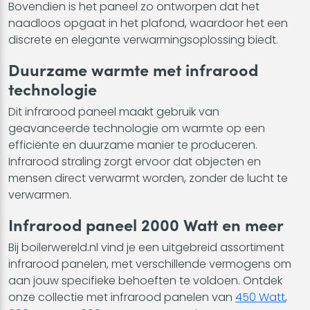
Bovendien is het paneel zo ontworpen dat het
naadloos opgaat in het plafond, waardoor het een
discrete en elegante verwarmingsoplossing biedt.
Duurzame warmte met infrarood
technologie
Dit infrarood paneel maakt gebruik van
geavanceerde technologie om warmte op een
efficiënte en duurzame manier te produceren.
Infrarood straling zorgt ervoor dat objecten en
mensen direct verwarmt worden, zonder de lucht te
verwarmen.
Infrarood paneel 2000 Watt en meer
Bij boilerwereld.nl vind je een uitgebreid assortiment
infrarood panelen, met verschillende vermogens om
aan jouw specifieke behoeften te voldoen. Ontdek
onze collectie met infrarood panelen van
450 Watt
,