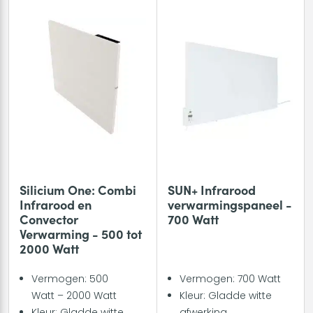
Silicium One: Combi
SUN+ Infrarood
Infrarood en
verwarmingspaneel -
Convector
700 Watt
Verwarming - 500 tot
2000 Watt
Vermogen: 500
Vermogen: 700 Watt
Watt – 2000 Watt
Kleur: Gladde witte
Kleur: Gladde witte
afwerking