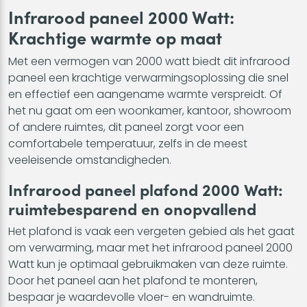
Infrarood paneel 2000 Watt:
Krachtige warmte op maat
Met een vermogen van 2000 watt biedt dit infrarood
paneel een krachtige verwarmingsoplossing die snel
en effectief een aangename warmte verspreidt. Of
het nu gaat om een woonkamer, kantoor, showroom
of andere ruimtes, dit paneel zorgt voor een
comfortabele temperatuur, zelfs in de meest
veeleisende omstandigheden.
Infrarood paneel plafond 2000 Watt:
ruimtebesparend en onopvallend
Het plafond is vaak een vergeten gebied als het gaat
om verwarming, maar met het infrarood paneel 2000
Watt kun je optimaal gebruikmaken van deze ruimte.
Door het paneel aan het plafond te monteren,
bespaar je waardevolle vloer- en wandruimte.