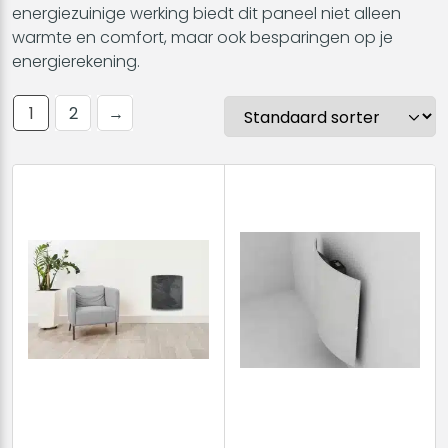
energiezuinige werking biedt dit paneel niet alleen
warmte en comfort, maar ook besparingen op je
energierekening.
1
2
→