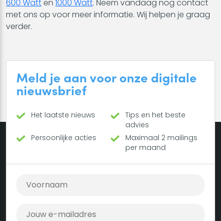
600 Watt
en
1000 Watt
. Neem vandaag nog contact
met ons op voor meer informatie. Wij helpen je graag
verder.
Meld je aan voor onze digitale
nieuwsbrief
Het laatste nieuws
Tips en het beste
advies
Persoonlijke acties
Maximaal 2 mailings
per maand