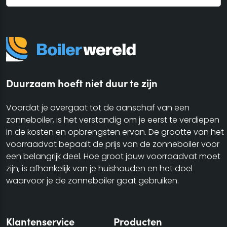
Duurzaam hoeft niet duur te zijn
Voordat je overgaat tot de aanschaf van een
zonneboiler, is het verstandig om je eerst te verdiepen
in de kosten en opbrengsten ervan. De grootte van het
voorraadvat bepaalt de prijs van de zonneboiler voor
een belangrijk deel. Hoe groot jouw voorraadvat moet
zijn, is afhankelijk van je huishouden en het doel
waarvoor je de zonneboiler gaat gebruiken.
Klantenservice
Producten