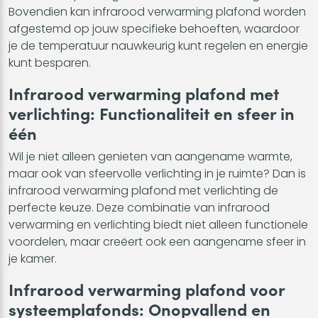
Bovendien kan infrarood verwarming plafond worden
afgestemd op jouw specifieke behoeften, waardoor
je de temperatuur nauwkeurig kunt regelen en energie
kunt besparen.
Infrarood verwarming plafond met
verlichting: Functionaliteit en sfeer in
één
Wil je niet alleen genieten van aangename warmte,
maar ook van sfeervolle verlichting in je ruimte? Dan is
infrarood verwarming plafond met verlichting de
perfecte keuze. Deze combinatie van infrarood
verwarming en verlichting biedt niet alleen functionele
voordelen, maar creëert ook een aangename sfeer in
je kamer.
Infrarood verwarming plafond voor
systeemplafonds: Onopvallend en