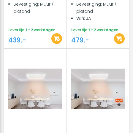
Bevestiging: Muur /
Bevestiging: Muur /
plafond
plafond
Wifi: JA
Levertijd 1 - 2 werkdagen
Levertijd 1 - 2 werkdagen
439,-
479,-