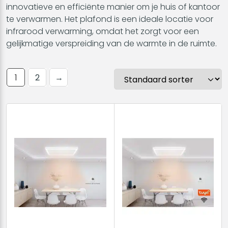
innovatieve en efficiënte manier om je huis of kantoor
te verwarmen. Het plafond is een ideale locatie voor
infrarood verwarming, omdat het zorgt voor een
gelijkmatige verspreiding van de warmte in de ruimte.
1
2
→