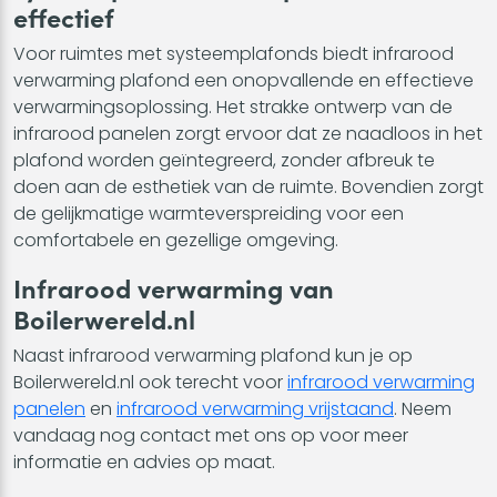
effectief
Voor ruimtes met systeemplafonds biedt infrarood
verwarming plafond een onopvallende en effectieve
verwarmingsoplossing. Het strakke ontwerp van de
infrarood panelen zorgt ervoor dat ze naadloos in het
plafond worden geïntegreerd, zonder afbreuk te
doen aan de esthetiek van de ruimte. Bovendien zorgt
de gelijkmatige warmteverspreiding voor een
comfortabele en gezellige omgeving.
Infrarood verwarming van
Boilerwereld.nl
Naast infrarood verwarming plafond kun je op
Boilerwereld.nl ook terecht voor
infrarood verwarming
panelen
en
infrarood verwarming vrijstaand
. Neem
vandaag nog contact met ons op voor meer
informatie en advies op maat.