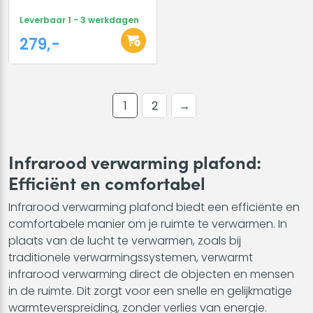
Leverbaar 1 - 3 werkdagen
279,-
1
2
→
Infrarood verwarming plafond:
Efficiënt en comfortabel
Infrarood verwarming plafond biedt een efficiënte en
comfortabele manier om je ruimte te verwarmen. In
plaats van de lucht te verwarmen, zoals bij
traditionele verwarmingssystemen, verwarmt
infrarood verwarming direct de objecten en mensen
in de ruimte. Dit zorgt voor een snelle en gelijkmatige
warmteverspreiding, zonder verlies van energie.