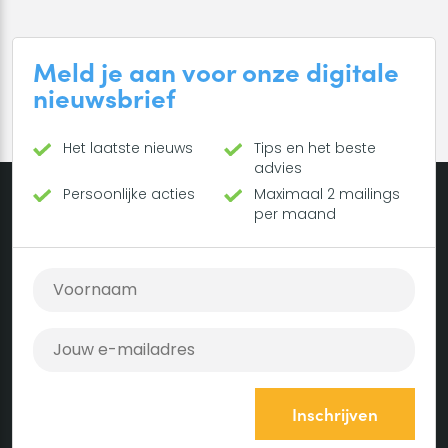
Meld je aan voor onze digitale
nieuwsbrief
Het laatste nieuws
Tips en het beste
advies
Persoonlijke acties
Maximaal 2 mailings
per maand