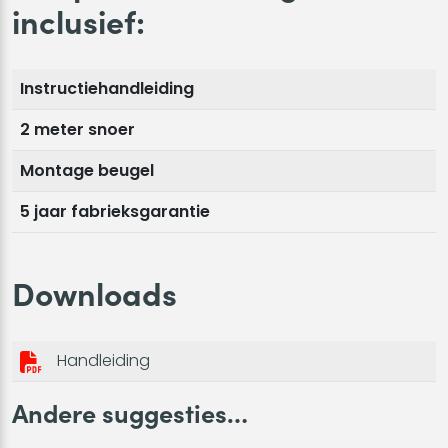
inclusief:
Instructiehandleiding
2 meter snoer
Montage beugel
5 jaar fabrieksgarantie
Downloads
Handleiding
Andere suggesties…