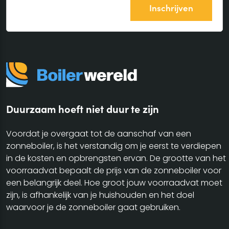
Duurzaam hoeft niet duur te zijn
Voordat je overgaat tot de aanschaf van een
zonneboiler, is het verstandig om je eerst te verdiepen
in de kosten en opbrengsten ervan. De grootte van het
voorraadvat bepaalt de prijs van de zonneboiler voor
een belangrijk deel. Hoe groot jouw voorraadvat moet
zijn, is afhankelijk van je huishouden en het doel
waarvoor je de zonneboiler gaat gebruiken.