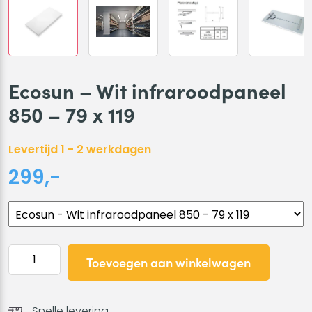
Ecosun – Wit infraroodpaneel
850 – 79 x 119
Levertijd 1 - 2 werkdagen
299,-
Ecosun
Toevoegen aan winkelwagen
-
Wit
infraroodpaneel
Snelle levering