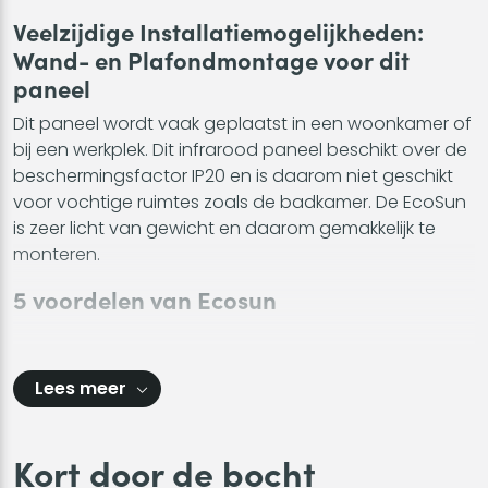
Veelzijdige Installatiemogelijkheden:
Wand- en Plafondmontage voor dit
paneel
Dit paneel wordt vaak geplaatst in een woonkamer of
bij een werkplek. Dit infrarood paneel beschikt over de
beschermingsfactor IP20 en is daarom niet geschikt
voor vochtige ruimtes zoals de badkamer. De EcoSun
is zeer licht van gewicht en daarom gemakkelijk te
monteren.
5 voordelen van Ecosun
Lees meer
Kort door de bocht