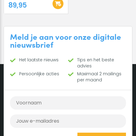
89,95
Meld je aan voor onze digitale
nieuwsbrief
Het laatste nieuws
Tips en het beste
advies
Persoonlijke acties
Maximaal 2 mailings
per maand