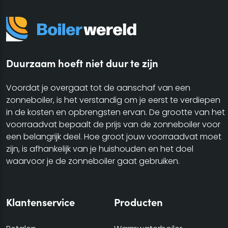
Duurzaam hoeft niet duur te zijn
Voordat je overgaat tot de aanschaf van een
zonneboiler, is het verstandig om je eerst te verdiepen
in de kosten en opbrengsten ervan. De grootte van het
voorraadvat bepaalt de prijs van de zonneboiler voor
een belangrijk deel. Hoe groot jouw voorraadvat moet
zijn, is afhankelijk van je huishouden en het doel
waarvoor je de zonneboiler gaat gebruiken.
Klantenservice
Producten