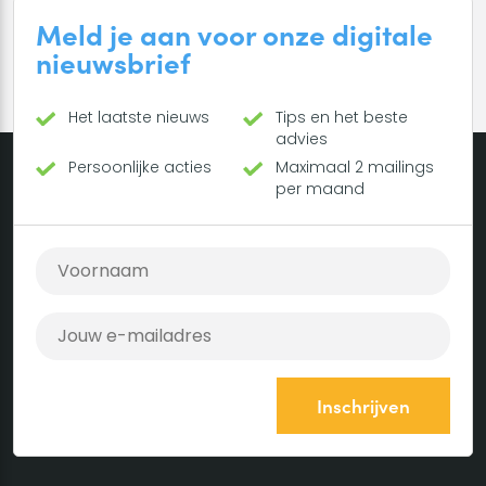
Meld je aan voor onze digitale
nieuwsbrief
Het laatste nieuws
Tips en het beste
advies
Persoonlijke acties
Maximaal 2 mailings
per maand