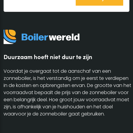
Duurzaam hoeft niet duur te zijn
Voordat je overgaat tot de aanschaf van een
zonneboiler, is het verstandig om je eerst te verdiepen
in de kosten en opbrengsten ervan. De grootte van het
voorraadvat bepaalt de prijs van de zonneboiler voor
een belangrijk deel. Hoe groot jouw voorraadvat moet
zijn, is afhankelijk van je huishouden en het doel
waarvoor je de zonneboiler gaat gebruiken.