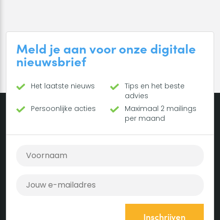
Meld je aan voor onze digitale
nieuwsbrief
Het laatste nieuws
Tips en het beste
advies
Persoonlijke acties
Maximaal 2 mailings
per maand