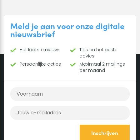
Meld je aan voor onze digitale
nieuwsbrief
Het laatste nieuws
Tips en het beste
advies
Persoonlijke acties
Maximaal 2 mailings
per maand