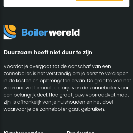
Duurzaam hoeft niet duur te zijn
Voordat je overgaat tot de aanschaf van een
zonneboiler, is het verstandig om je eerst te verdiepen
in de kosten en opbrengsten ervan. De grootte van het
voorraadvat bepaalt de prijs van de zonneboiler voor
een belangrijk deel. Hoe groot jouw voorraadvat moet
zijn, is afhankelijk van je huishouden en het doel
waarvoor je de zonneboiler gaat gebruiken.
Klantenservice
Producten