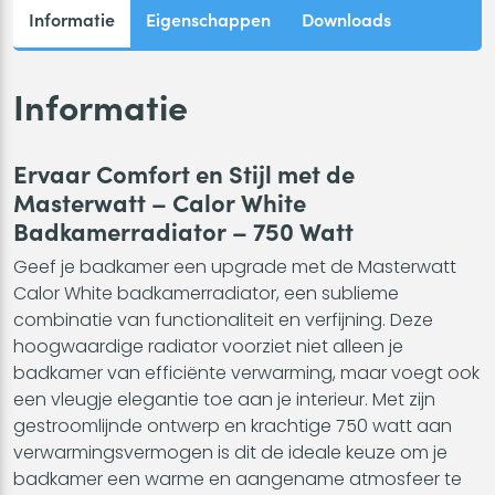
Informatie
Eigenschappen
Downloads
Informatie
Ervaar Comfort en Stijl met de
Masterwatt – Calor White
Badkamerradiator – 750 Watt
Geef je badkamer een upgrade met de Masterwatt
Calor White badkamerradiator, een sublieme
combinatie van functionaliteit en verfijning. Deze
hoogwaardige radiator voorziet niet alleen je
badkamer van efficiënte verwarming, maar voegt ook
een vleugje elegantie toe aan je interieur. Met zijn
gestroomlijnde ontwerp en krachtige 750 watt aan
verwarmingsvermogen is dit de ideale keuze om je
badkamer een warme en aangename atmosfeer te