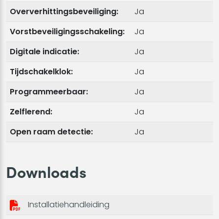
Oververhittingsbeveiliging:
Ja
Vorstbeveiligingsschakeling:
Ja
Digitale indicatie:
Ja
Tijdschakelklok:
Ja
Programmeerbaar:
Ja
Zelflerend:
Ja
Open raam detectie:
Ja
Downloads
Installatiehandleiding