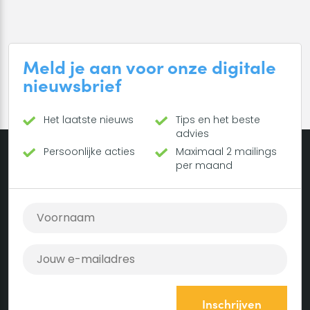
Meld je aan voor onze digitale
nieuwsbrief
Het laatste nieuws
Tips en het beste
advies
Persoonlijke acties
Maximaal 2 mailings
per maand