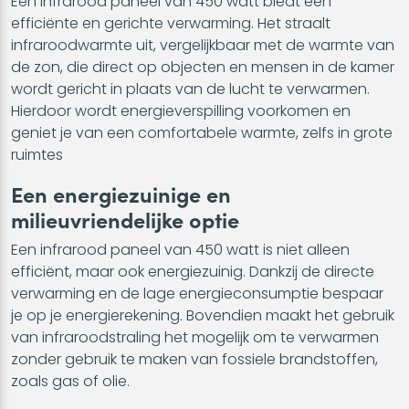
Een infrarood paneel van 450 watt biedt een
efficiënte en gerichte verwarming. Het straalt
infraroodwarmte uit, vergelijkbaar met de warmte van
de zon, die direct op objecten en mensen in de kamer
wordt gericht in plaats van de lucht te verwarmen.
Hierdoor wordt energieverspilling voorkomen en
geniet je van een comfortabele warmte, zelfs in grote
ruimtes
Een energiezuinige en
milieuvriendelijke optie
Een infrarood paneel van 450 watt is niet alleen
efficiënt, maar ook energiezuinig. Dankzij de directe
verwarming en de lage energieconsumptie bespaar
je op je energierekening. Bovendien maakt het gebruik
van infraroodstraling het mogelijk om te verwarmen
zonder gebruik te maken van fossiele brandstoffen,
zoals gas of olie.