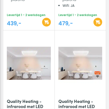
Wifi: JA
Levertijd 1 - 2 werkdagen
Levertijd 1 - 2 werkdagen
439,-
479,-
Quality Heating -
Quality Heating -
infrarood met LED
infrarood met LED