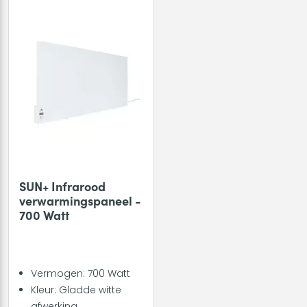
SUN+ Infrarood
verwarmingspaneel -
700 Watt
Vermogen: 700 Watt
Kleur: Gladde witte
afwerking