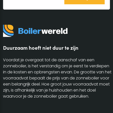
Duurzaam hoeft niet duur te zijn
Voordat je overgaat tot de aanschaf van een
zonneboiler, is het verstandig om je eerst te verdiepen
in de kosten en opbrengsten ervan. De grootte van het
voorraadvat bepaalt de prijs van de zonneboiler voor
een belangrijk deel. Hoe groot jouw voorraadvat moet
zijn, is afhankelijk van je huishouden en het doel
waarvoor je de zonneboiler gaat gebruiken.