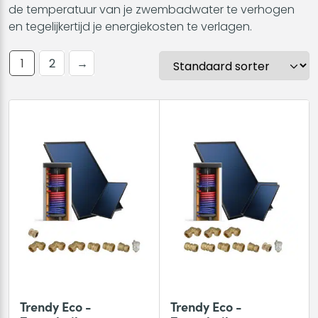
de temperatuur van je zwembadwater te verhogen
en tegelijkertijd je energiekosten te verlagen.
1
2
→
Trendy Eco -
Trendy Eco -