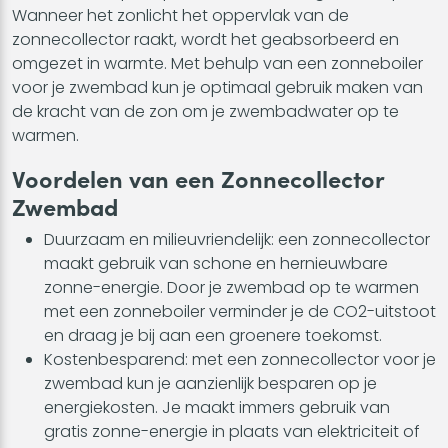
Wanneer het zonlicht het oppervlak van de
zonnecollector raakt, wordt het geabsorbeerd en
omgezet in warmte. Met behulp van een zonneboiler
voor je zwembad kun je optimaal gebruik maken van
de kracht van de zon om je zwembadwater op te
warmen.
Voordelen van een Zonnecollector
Zwembad
Duurzaam en milieuvriendelijk: een zonnecollector
maakt gebruik van schone en hernieuwbare
zonne-energie. Door je zwembad op te warmen
met een zonneboiler verminder je de CO2-uitstoot
en draag je bij aan een groenere toekomst.
Kostenbesparend: met een zonnecollector voor je
zwembad kun je aanzienlijk besparen op je
energiekosten. Je maakt immers gebruik van
gratis zonne-energie in plaats van elektriciteit of