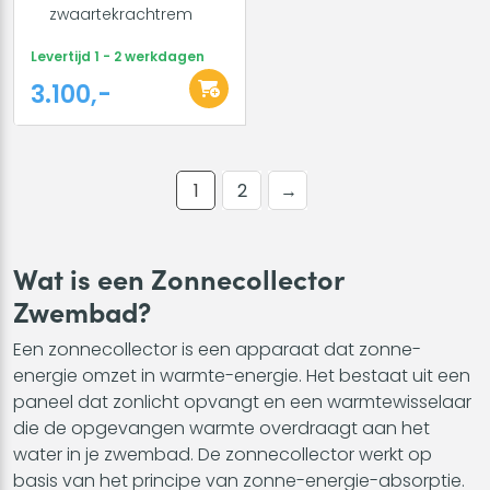
zwaartekrachtrem
Levertijd 1 - 2 werkdagen
3.100,-
1
2
→
Wat is een Zonnecollector
Zwembad?
Een zonnecollector is een apparaat dat zonne-
energie omzet in warmte-energie. Het bestaat uit een
paneel dat zonlicht opvangt en een warmtewisselaar
die de opgevangen warmte overdraagt aan het
water in je zwembad. De zonnecollector werkt op
basis van het principe van zonne-energie-absorptie.