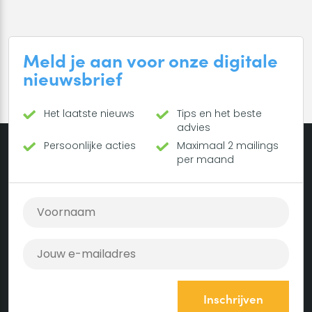
Meld je aan voor onze digitale
nieuwsbrief
Het laatste nieuws
Tips en het beste
advies
Persoonlijke acties
Maximaal 2 mailings
per maand