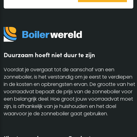
Duurzaam hoeft niet duur te zijn
Voordat je overgaat tot de aanschaf van een
zonneboiler, is het verstandig om je eerst te verdiepen
in de kosten en opbrengsten ervan. De grootte van het
voorraadvat bepaalt de prijs van de zonneboiler voor
een belangrijk deel. Hoe groot jouw voorraadvat moet
zijn, is afhankelijk van je huishouden en het doel
waarvoor je de zonneboiler gaat gebruiken.