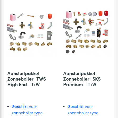
Aansluitpakket
Aansluitpakket
Zonneboiler | TWS
Zonneboiler | SKS
High End - T+W
Premium – T+W
Geschikt voor
Geschikt voor
zonneboiler type
zonneboiler type