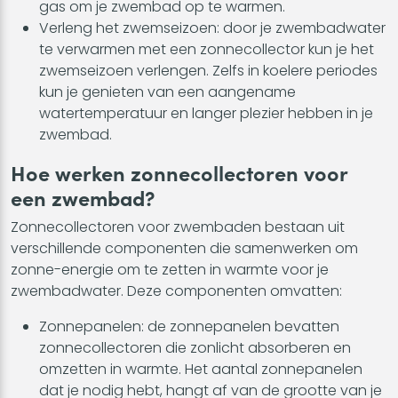
gas om je zwembad op te warmen.
Verleng het zwemseizoen: door je zwembadwater
te verwarmen met een zonnecollector kun je het
zwemseizoen verlengen. Zelfs in koelere periodes
kun je genieten van een aangename
watertemperatuur en langer plezier hebben in je
zwembad.
Hoe werken zonnecollectoren voor
een zwembad?
Zonnecollectoren voor zwembaden bestaan uit
verschillende componenten die samenwerken om
zonne-energie om te zetten in warmte voor je
zwembadwater. Deze componenten omvatten:
Zonnepanelen: de zonnepanelen bevatten
zonnecollectoren die zonlicht absorberen en
omzetten in warmte. Het aantal zonnepanelen
dat je nodig hebt, hangt af van de grootte van je